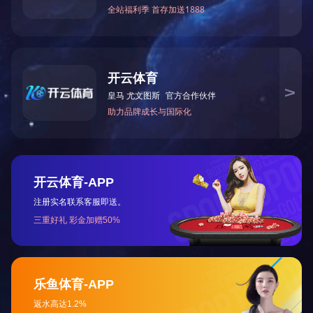
业、社会创造更高的价值的经营氛围。
安达汽车零部件有限公司致力于把企业发展成为具有无
限发展潜力、成为品种优良、品质卓越、品牌公信的知名汽
车企业，最大限度地满足社会和客户需求，让客户充分体验
到我们产品的价值。
总经理：赵丰
2018年4月3日
米兰体育平台-米兰(中国)官网