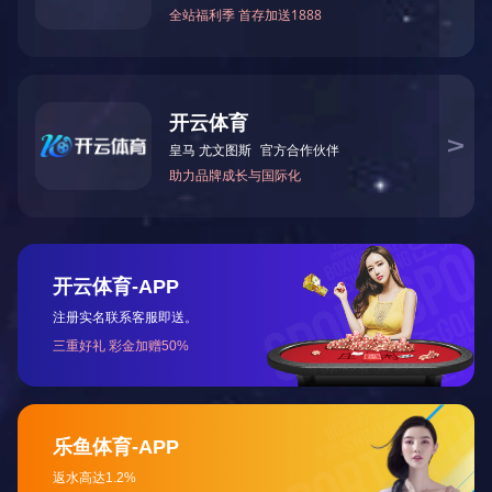
米兰体育平台
米兰体育平台-米兰(中国)官网 --企业质量信用报告
前 言 本报告为米兰体育平台-米兰(中国)官网 ，公开发布的《企业质量信用报
是一汽集团公司、一汽大连柴油机厂、一汽无锡
是一汽集团公司、一汽大连柴油机厂、一汽无锡柴油机厂橡胶减振器及橡胶密封