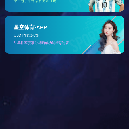
稳定杆吊臂
飞