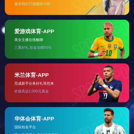
专业从事车用橡胶减振器、橡胶密封垫、铰接套
专业从事车用橡胶减振器、橡胶密封垫、铰接套及胶管等橡胶零部件的研发、生产
米兰体育平台-米兰(中国)官网
米兰体育平台-米兰(中国)官网
轻量化系列
橡胶件系列
金属件系列