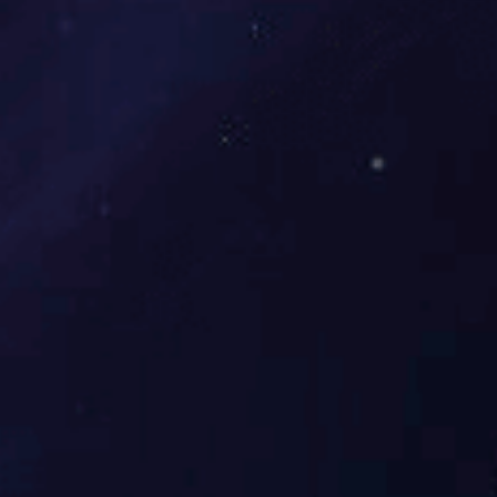
飞轮壳
发动机齿
企业介绍
米兰体育平台-米兰(中国)官网 成立于1984年，坐落于素有中
国东北之窗的大连。公司占地面积8.6万平方米，厂房面积6
万平米。是集汽车零部件研发、商用卡车减震密封系统、底