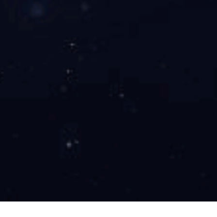
米兰体育平台-米兰(中国)官网
公司地址：大连市甘井子区红旗街道岔鞍居民委
邮箱：DAD@guiltythewebseries.com
邮编：116021