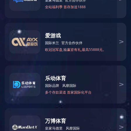
模具设计与制造
了解更多