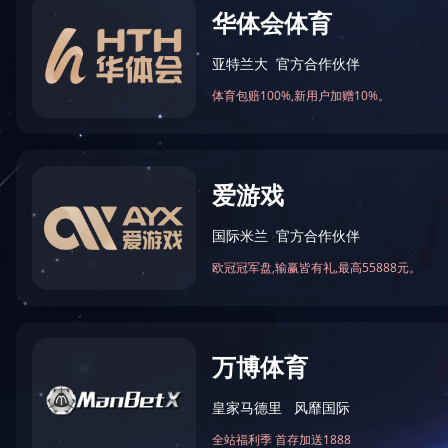
轻量化系列