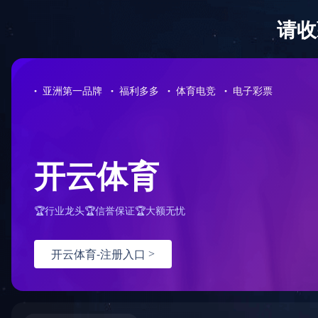
米兰体育平台
网站米兰体育平台