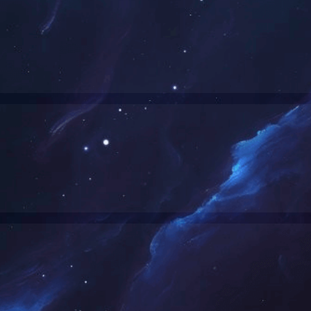
米兰体育平台-米兰(中国)官网
铝制踏脚板及大灯罩产品